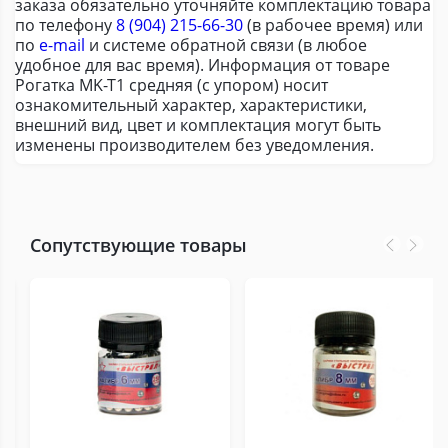
заказа обязательно уточняйте комплектацию товара
по телефону
8 (904) 215-66-30
(в рабочее время) или
по
e-mail
и системе обратной связи (в любое
удобное для вас время). Информация от товаре
Рогатка MK-T1 средняя (с упором) носит
ознакомительный характер, характеристики,
внешний вид, цвет и комплектация могут быть
изменены производителем без уведомления.
Сопутствующие товары