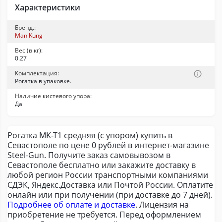
Характеристики
Бренд.:
Man Kung
Вес (в кг):
0.27
Комплектация:
Рогатка в упаковке.
Наличие кистевого упора:
Да
Рогатка MK-T1 средняя (с упором) купить в
Севастополе по цене 0 рублей в интернет-магазине
Steel-Gun. Получите заказ самовывозом в
Севастополе бесплатно или закажите доставку в
любой регион России транспортными компаниями
СДЭК, Яндекс.Доставка или Почтой России. Оплатите
онлайн или при получении (при доставке до 7 дней).
Подробнее об оплате и доставке
. Лицензия на
приобретение не требуется. Перед оформлением