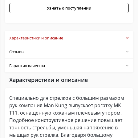
Узнать о поступлении
Характеристики и описание
Отзывы
Гарантия качества
Характеристики и описание
Специально для стрелков с большим размахом
рук компания Man Kung выпускает рогатку MK-
T11, оснащенную кожаным плечевым упором.
Подобное конструктивное решение повышает
точность стрельбы, уменьшая напряжение в
мышцах рук стрелка. Благодаря большому