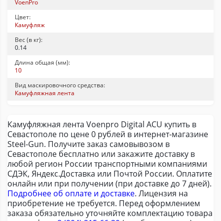
VoenPro
Цвет:
Камуфляж
Вес (в кг):
0.14
Длина общая (мм):
10
Вид маскировочного средства:
Камуфляжная лента
Камуфляжная лента Voenpro Digital ACU купить в
Севастополе по цене 0 рублей в интернет-магазине
Steel-Gun. Получите заказ самовывозом в
Севастополе бесплатно или закажите доставку в
любой регион России транспортными компаниями
СДЭК, Яндекс.Доставка или Почтой России. Оплатите
онлайн или при получении (при доставке до 7 дней).
Подробнее об оплате и доставке
. Лицензия на
приобретение не требуется. Перед оформлением
заказа обязательно уточняйте комплектацию товара