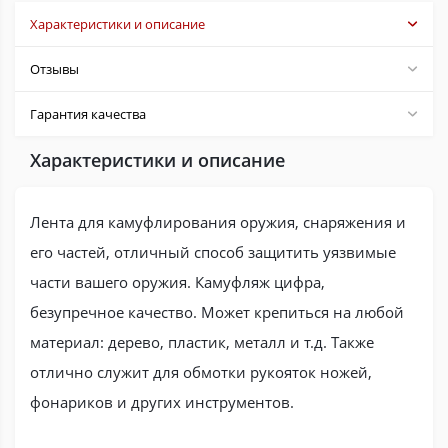
Характеристики и описание
Отзывы
Гарантия качества
Характеристики и описание
Лента для камуфлирования оружия, снаряжения и
его частей, отличный способ защитить уязвимые
части вашего оружия. Камуфляж цифра,
безупречное качество. Может крепиться на любой
материал: дерево, пластик, металл и т.д. Также
отлично служит для обмотки рукояток ножей,
фонариков и других инструментов.