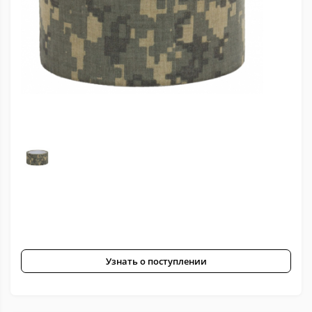
Узнать о поступлении