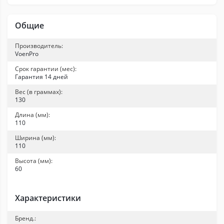
Общие
Производитель:
VoenPro
Срок гарантии (мес):
Гарантия 14 дней
Вес (в граммах):
130
Длина (мм):
110
Ширина (мм):
110
Высота (мм):
60
Характеристики
Бренд.: