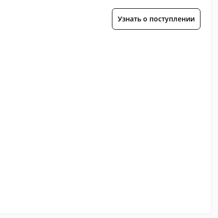
Узнать о поступлении