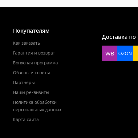
Покупателям
Доставка по
Как заказать
Гарантия и возврат
WB
OZON
Бонусная программа
Обзоры и советы
Партнеры
Наши реквизиты
Политика обработки
персональных данных
Карта сайта