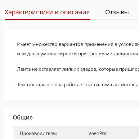
Характеристики и описание
Отзывы
Имеет множество вариантов применения в условиях
или для шумомаскировки при трении металлических
Лента не оставляет липких следов, которые пришло
Текстильная основа работает как система антиско
Общие
Производитель:
VoenPro