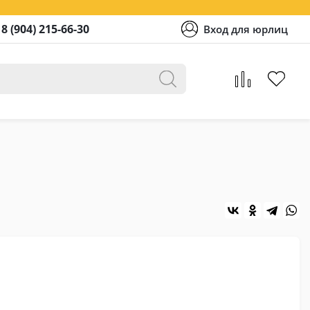
8 (904) 215-66-30
Вход для юрлиц