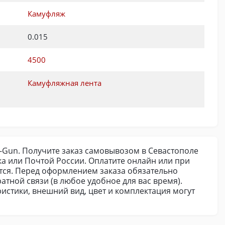
Камуфляж
0.015
4500
Камуфляжная лента
l-Gun. Получите заказ самовывозом в Севастополе
а или Почтой России. Оплатите онлайн или при
ется. Перед оформлением заказа обязательно
атной связи (в любое удобное для вас время).
истики, внешний вид, цвет и комплектация могут