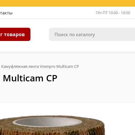
такты
ПН-ПТ 10:00 - 18:00
г товаров
Камуфляжная лента Voenpro Multicam CP
 Multicam CP