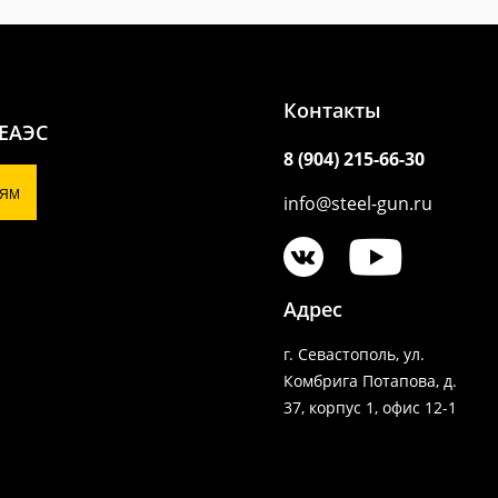
Контакты
 ЕАЭС
8 (904) 215-66-30
ЯМ
info@steel-gun.ru
Адрес
г. Севастополь, ул.
Комбрига Потапова, д.
37, корпус 1, офис 12-1