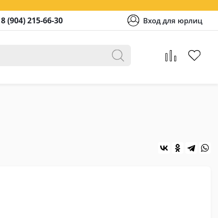
8 (904) 215-66-30
Вход для юрлиц