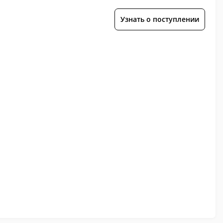
Узнать о поступлении