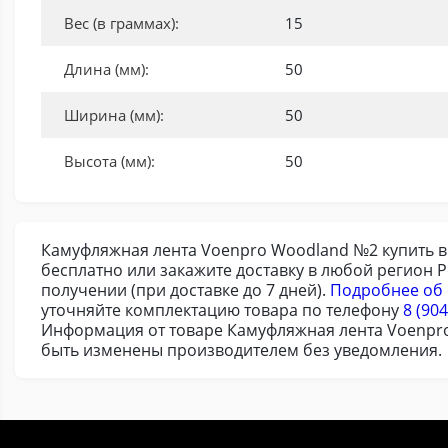
Вес (в граммах):
15
Длина (мм):
50
Ширина (мм):
50
Высота (мм):
50
Камуфляжная лента Voenpro Woodland №2 купить в 
бесплатно или закажите доставку в любой регион 
получении (при доставке до 7 дней).
Подробнее об 
уточняйте комплектацию товара по телефону
8 (904
Информация от товаре Камуфляжная лента Voenpro
быть изменены производителем без уведомления.