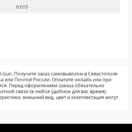
0.015
l-Gun. Получите заказ самовывозом в Севастополе
а или Почтой России. Оплатите онлайн или при
ется. Перед оформлением заказа обязательно
атной связи (в любое удобное для вас время).
ристики, внешний вид, цвет и комплектация могут