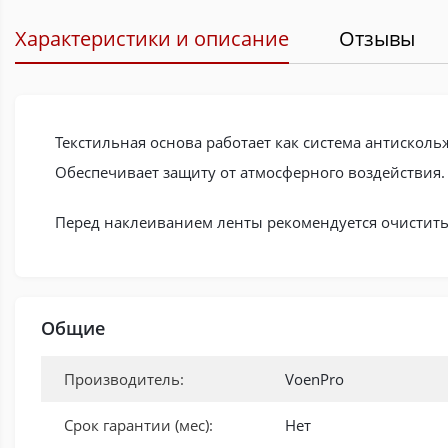
Характеристики и описание
Отзывы
Текстильная основа работает как система антиско
Обеспечивает защиту от атмосферного воздействия.
Перед наклеиванием ленты рекомендуется очистить 
Общие
Производитель:
VoenPro
Срок гарантии (мес):
Нет