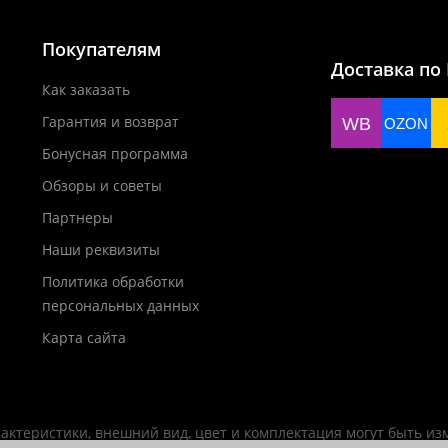
Покупателям
Доставка по
Как заказать
Гарантия и возврат
WB
OZON
Бонусная программа
Обзоры и советы
Партнеры
Наши реквизиты
Политика обработки
персональных данных
Карта сайта
актеристики, внешний вид, цвет и комплектация могут быть и