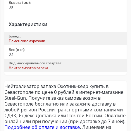
Высота (мм):
30
Характеристики
Бренд.:
Тюменские аэрозоли
Вес (в кг):
0.1
Вид маскировочного средства:
Нейтрализатор запаха
Нейтрализатор запаха Охотник-кедр купить в
Севастополе по цене 0 рублей в интернет-магазине
Steel-Gun. Получите заказ самовывозом в
Севастополе бесплатно или закажите доставку в
любой регион России транспортными компаниями
СДЭК, Яндекс.Доставка или Почтой России. Оплатите
онлайн или при получении (при доставке до 7 дней).
Подробнее об оплате и доставке
. Лицензия на