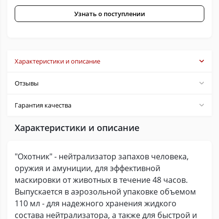
Узнать о поступлении
Характеристики и описание
Отзывы
Гарантия качества
Характеристики и описание
"Охотник" - нейтрализатор запахов человека,
оружия и амуниции, для эффективной
маскировки от животных в течение 48 часов.
Выпускается в аэрозольной упаковке объемом
110 мл - для надежного хранения жидкого
состава нейтрализатора, а также для быстрой и