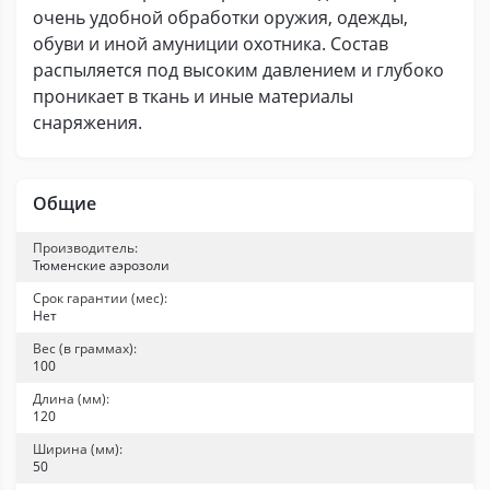
очень удобной обработки оружия, одежды,
обуви и иной амуниции охотника. Состав
распыляется под высоким давлением и глубоко
проникает в ткань и иные материалы
снаряжения.
Общие
Производитель:
Тюменские аэрозоли
Срок гарантии (мес):
Нет
Вес (в граммах):
100
Длина (мм):
120
Ширина (мм):
50