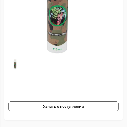
Узнать о поступлении