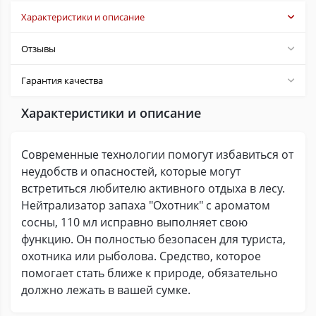
Характеристики и описание
Отзывы
Гарантия качества
Характеристики и описание
Современные технологии помогут избавиться от
неудобств и опасностей, которые могут
встретиться любителю активного отдыха в лесу.
Нейтрализатор запаха "Охотник" с ароматом
сосны, 110 мл исправно выполняет свою
функцию. Он полностью безопасен для туриста,
охотника или рыболова. Средство, которое
помогает стать ближе к природе, обязательно
должно лежать в вашей сумке.