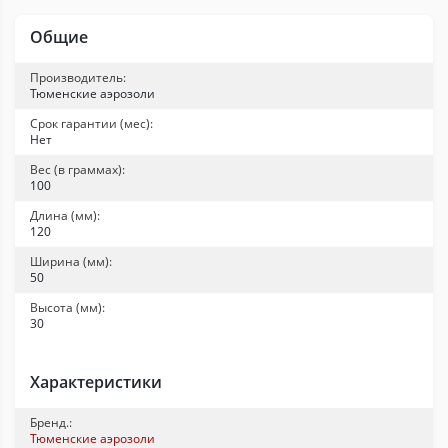
Общие
Производитель:
Тюменские аэрозоли
Срок гарантии (мес):
Нет
Вес (в граммах):
100
Длина (мм):
120
Ширина (мм):
50
Высота (мм):
30
Характеристики
Бренд.:
Тюменские аэрозоли