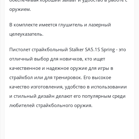
оружием.
В комплекте имеется глушитель и лазерный
целеуказатель.
Пистолет страйкбольный Stalker SA5.1S Spring - это
отличный выбор для новичков, кто ищет
качественное и надежное оружие для игры в
страйкбол или для тренировок. Его высокое
качество изготовления, удобство в использовании
и стильный дизайн делают его популярным среди
любителей страйкбольного оружия.