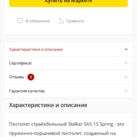
Купить на Маркете
В избранное
Сравнить
Характеристики и описание
Сертификат
Отзывы
6
Гарантия качества
Характеристики и описание
Пистолет страйкбольный Stalker SA5.1S Spring - это
пружинно-поршневой пистолет, созданный на