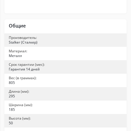
Общие
Производитель:
Stalker (Сталкер)
Материал:
Металл
Срок гарантии (мес):
Гарантия 14 дней
Вес (в граммах):
805
Длина (мм):
295
Ширина (мм):
185
Высота (мм):
50