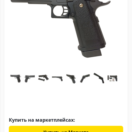
Купить на маркетплейсах: