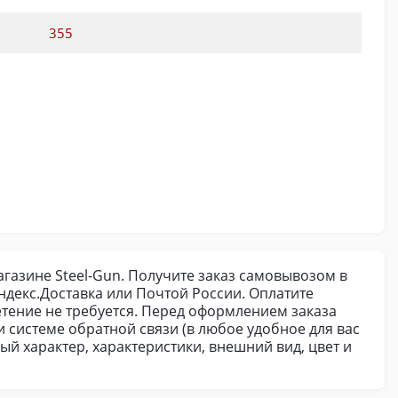
355
агазине Steel-Gun. Получите заказ самовывозом в
декс.Доставка или Почтой России. Оплатите
етение не требуется. Перед оформлением заказа
и системе обратной связи (в любое удобное для вас
й характер, характеристики, внешний вид, цвет и