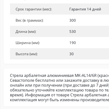
Срок гарантии (мес):
Гарантия 14 дней
Вес (в граммах):
300
Длина (мм):
530
Ширина (мм):
190
Высота (мм):
30
Стрела арбалетная алюминиевая MK-AL14/6R (красна
Севастополе бесплатно или закажите доставку в л
онлайн или при получении (при доставке до 7 дней
обязательно уточняйте комплектацию товара по т
время). Информация от товаре Стрела арбалетная 
комплектация могут быть изменены производителе