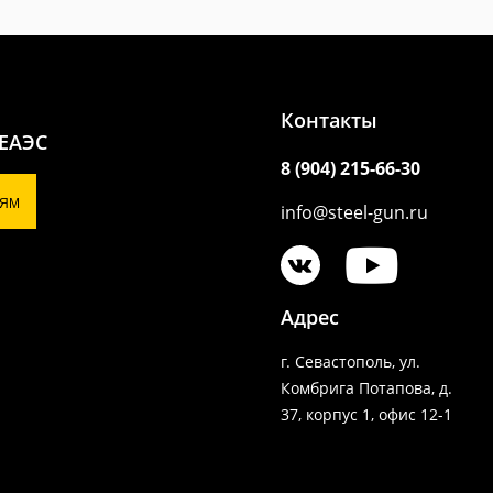
Контакты
 ЕАЭС
8 (904) 215-66-30
ЯМ
info@steel-gun.ru
Адрес
г. Севастополь, ул.
Комбрига Потапова, д.
37, корпус 1, офис 12-1