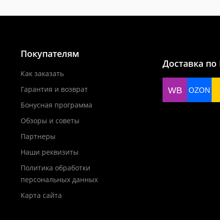
Покупателям
Доставка по
Как заказать
Гарантия и возврат
WB
OZON
Бонусная программа
Обзоры и советы
Партнеры
Наши реквизиты
Политика обработки
персональных данных
Карта сайта