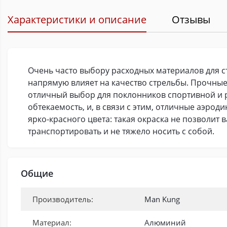
Характеристики и описание
Отзывы
Очень часто выбору расходных материалов для стр
напрямую влияет на качество стрельбы. Прочные
отличный выбор для поклонников спортивной и р
обтекаемость, и, в связи с этим, отличные аэроди
ярко-красного цвета: такая окраска не позволит в
транспортировать и не тяжело носить с собой.
Общие
Производитель:
Man Kung
Материал:
Алюминий