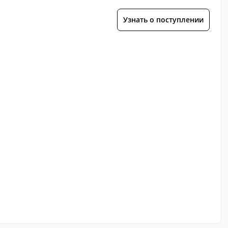
Узнать о поступлении