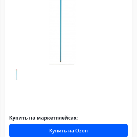
Купить на маркетплейсах:
Купить на Ozon