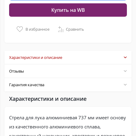
Купить на WB
В избранное
Сравнить
Характеристики и описание
Отзывы
Гарантия качества
Характеристики и описание
Стрела для лука алюминиевая 737 мм имеет основу
из качественного алюминиевого сплава,
качественный наконечник, хвостовик и резиновое