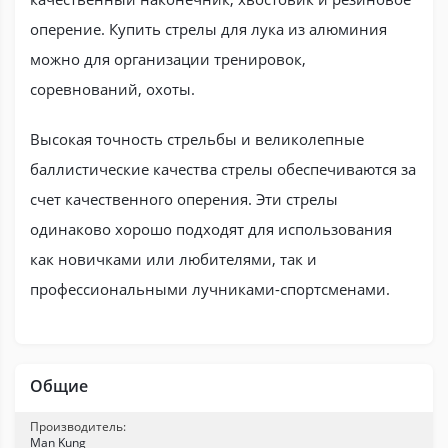
оперение. Купить стрелы для лука из алюминия
можно для организации тренировок,
соревнований, охоты.
Высокая точность стрельбы и великолепные
баллистические качества стрелы обеспечиваются за
счет качественного оперения. Эти стрелы
одинаково хорошо подходят для использования
как новичками или любителями, так и
профессиональными лучниками-спортсменами.
Общие
Производитель:
Man Kung