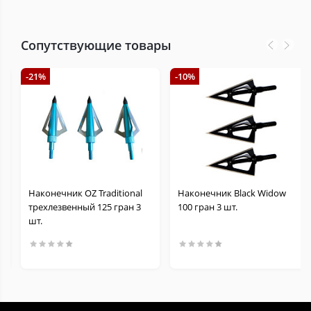
Сопутствующие товары
-21%
-10%
Наконечник OZ Traditional
Наконечник Black Widow
трехлезвенный 125 гран 3
100 гран 3 шт.
шт.