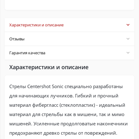
Характеристики и описание
Отзывы
Гарантия качества
Характеристики и описание
Стрелы Centershot Sonic специально разработаны
для начинающих лучников. Гибкий и прочный
материал фибергласс (стеклопластик) - идеальный
материал для стрельбы как в мишени, так и мимо
мишеней. Усиленные продолговатые наконечники
предохраняют древко стрелы от повреждений.