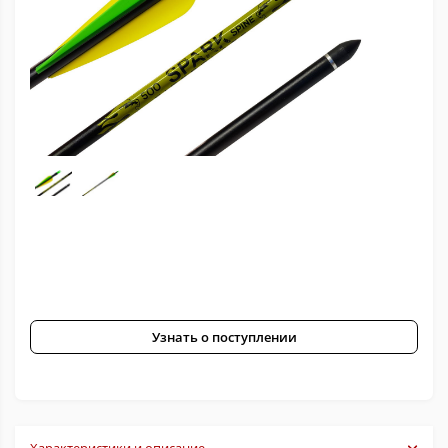
Узнать о поступлении