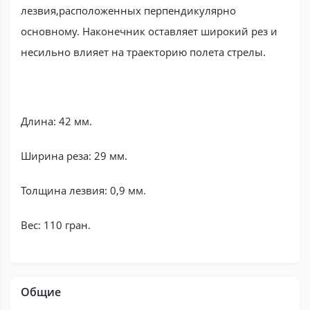
лезвия,расположенных перпендикулярно
основному. Наконечник оставляет широкий рез и
несильно влияет на траекторию полета стрелы.
Длина: 42 мм.
Ширина реза: 29 мм.
Толщина лезвия: 0,9 мм.
Вес: 110 гран.
Общие