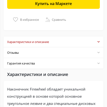
Купить на Маркете
В избранное
Сравнить
Характеристики и описание
Отзывы
Гарантия качества
Характеристики и описание
Наконечник Firewheel обладает уникальной
конструкцией в основе которой основное
треугольное лезвие и два специальные дисковых