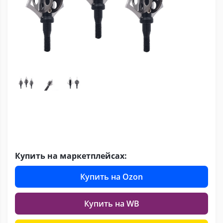
Купить на маркетплейсах:
Купить на Ozon
Купить на WB