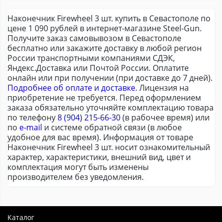
Наконечник Firewheel 3 шт. купить в Севастополе по
цене 1 090 рублей в интернет-магазине Steel-Gun.
Получите заказ самовывозом в Севастополе
бесплатно или закажите доставку в любой регион
России транспортными компаниями СДЭК,
Яндекс.Доставка или Почтой России. Оплатите
онлайн или при получении (при доставке до 7 дней).
Подробнее об оплате и доставке
. Лицензия на
приобретение не требуется. Перед оформлением
заказа обязательно уточняйте комплектацию товара
по телефону
8 (904) 215-66-30
(в рабочее время) или
по
e-mail
и системе обратной связи (в любое
удобное для вас время). Информация от товаре
Наконечник Firewheel 3 шт. носит ознакомительный
характер, характеристики, внешний вид, цвет и
комплектация могут быть изменены
производителем без уведомления.
Каталог