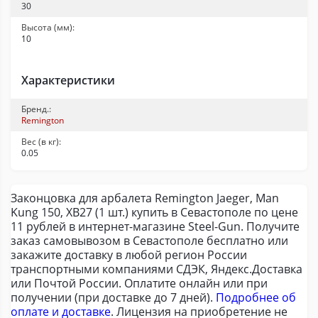
30
Высота (мм):
10
Характеристики
Бренд.:
Remington
Вес (в кг):
0.05
Законцовка для арбалета Remington Jaeger, Man
Kung 150, XB27 (1 шт.) купить в Севастополе по цене
11 рублей в интернет-магазине Steel-Gun. Получите
заказ самовывозом в Севастополе бесплатно или
закажите доставку в любой регион России
транспортными компаниями СДЭК, Яндекс.Доставка
или Почтой России. Оплатите онлайн или при
получении (при доставке до 7 дней).
Подробнее об
оплате и доставке
. Лицензия на приобретение не