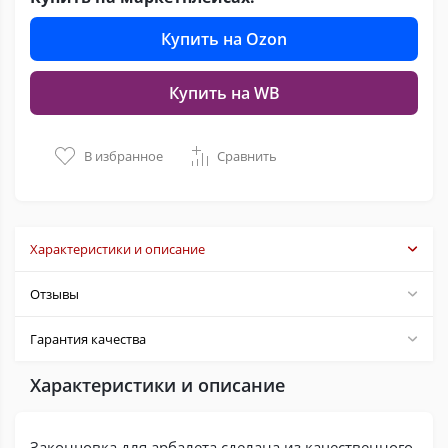
Купить на Ozon
Купить на WB
В избранное
Сравнить
Характеристики и описание
Отзывы
Гарантия качества
Характеристики и описание
Законцовка для арбалета сделана из качественного