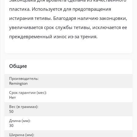
пластика. Используется для предотвращения
истирания тетивы. Благодаря наличию законцовки,
увеличивается срок службы тетивы, исключается ее
преждевременный износ из-за трения.
Общие
Производитель:
Remington
Срок гарантии (мес):
Нет
Вес (в граммах):
50
Длина (мм):
30
Ширина (мм):