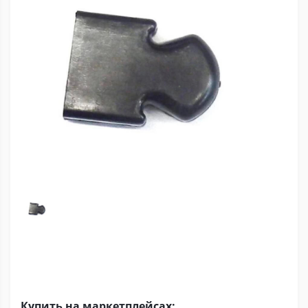
Купить на маркетплейсах: