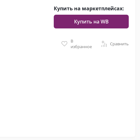
Купить на маркетплейсах:
Купить на WB
В
Сравнить
избранное