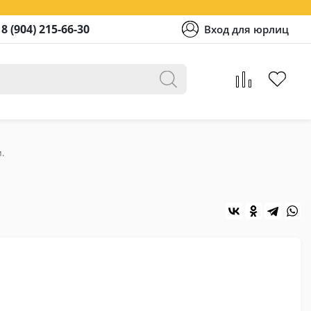
8 (904) 215-66-30
Вход для юрлиц
.