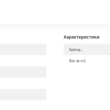
Характеристики
Бренд.:
Вес (в кг):