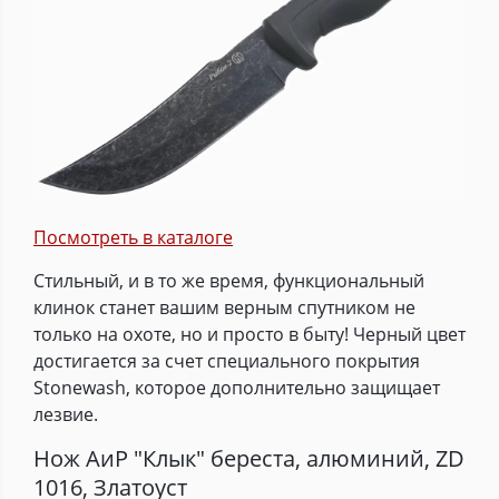
Посмотреть в каталоге
Стильный, и в то же время, функциональный
клинок станет вашим верным спутником не
только на охоте, но и просто в быту! Черный цвет
достигается за счет специального покрытия
Stonewash, которое дополнительно защищает
лезвие.
Нож АиР "Клык" береста, алюминий, ZD
1016, Златоуст