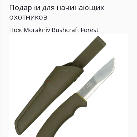
Подарки для начинающих
охотников
Нож Morakniv Bushcraft Forest