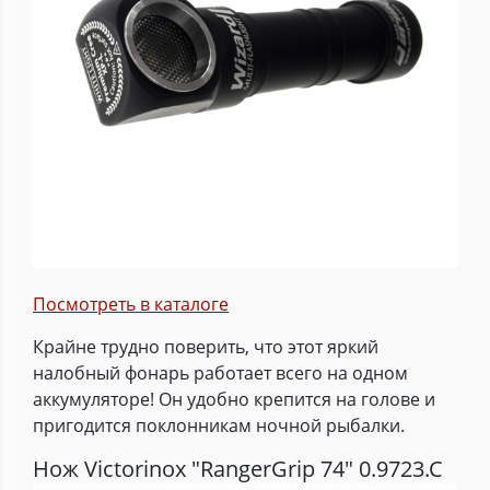
Посмотреть в каталоге
Крайне трудно поверить, что этот яркий
налобный фонарь работает всего на одном
аккумуляторе! Он удобно крепится на голове и
пригодится поклонникам ночной рыбалки.
Нож Victorinox "RangerGrip 74" 0.9723.C