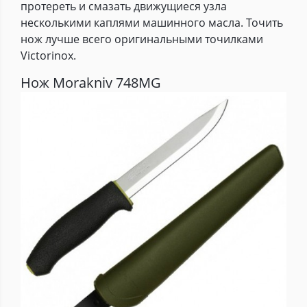
протереть и смазать движущиеся узла
несколькими каплями машинного масла. Точить
нож лучше всего оригинальными точилками
Victorinox.
Нож Morakniv 748MG