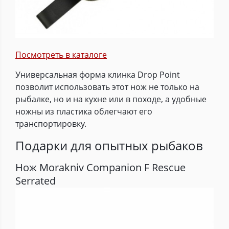
Посмотреть в каталоге
Универсальная форма клинка Drop Point
позволит использовать этот нож не только на
рыбалке, но и на кухне или в походе, а удобные
ножны из пластика облегчают его
транспортировку.
Подарки для опытных рыбаков
Нож Morakniv Companion F Rescue
Serrated