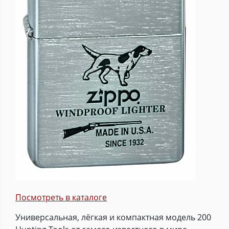
Посмотреть в каталоге
Универсальная, лёгкая и компактная модель 200