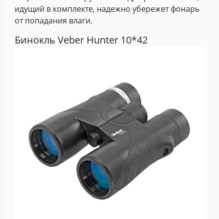
идущий в комплекте, надежно убережет фонарь
от попадания влаги.
Бинокль Veber Hunter 10*42