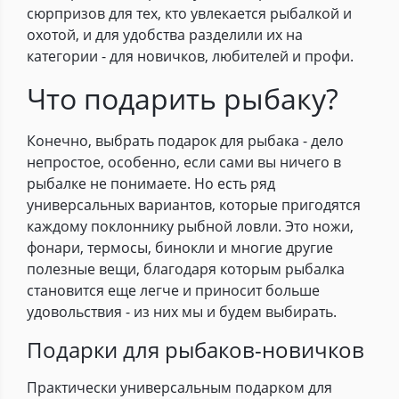
сюрпризов для тех, кто увлекается рыбалкой и
охотой, и для удобства разделили их на
категории - для новичков, любителей и профи.
Что подарить рыбаку?
Конечно, выбрать подарок для рыбака - дело
непростое, особенно, если сами вы ничего в
рыбалке не понимаете. Но есть ряд
универсальных вариантов, которые пригодятся
каждому поклоннику рыбной ловли. Это ножи,
фонари, термосы, бинокли и многие другие
полезные вещи, благодаря которым рыбалка
становится еще легче и приносит больше
удовольствия - из них мы и будем выбирать.
Подарки для рыбаков-новичков
Практически универсальным подарком для