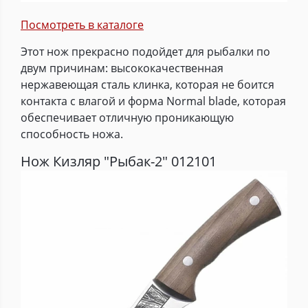
Посмотреть в каталоге
Этот нож прекрасно подойдет для рыбалки по
двум причинам: высококачественная
нержавеющая сталь клинка, которая не боится
контакта с влагой и форма Normal blade, которая
обеспечивает отличную проникающую
способность ножа.
Нож Кизляр "Рыбак-2" 012101