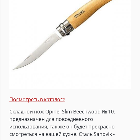
Посмотреть в каталоге
Складной нож Opinel Slim Beechwood № 10,
предназначен для повседневного
использования, так же он будет прекрасно
смотреться на вашей кухне. Сталь Sandvik -