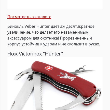
Посмотреть в каталоге
Бинокль Veber Hunter дает аж десятикратное
увеличение, что делает его незаменимым
аксессуаром для охотника! Прорезиненный
корпус устойчив к ударам и не скользит в руках.
Нож Victorinox "Hunter"