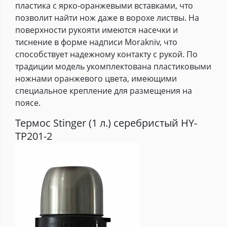
пластика с ярко-оранжевыми вставками, что
позволит найти нож даже в ворохе листвы. На
поверхности рукояти имеются насечки и
тиснение в форме надписи Morakniv, что
способствует надежному контакту с рукой. По
традиции модель укомплектована пластиковыми
ножнами оранжевого цвета, имеющими
специальное крепление для размещения на
поясе.
Термос Stinger (1 л.) серебристый HY-
TP201-2