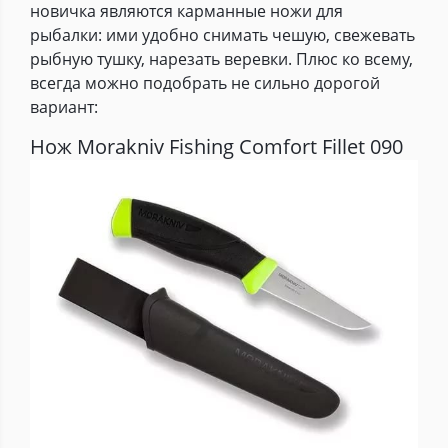
новичка являются карманные ножи для
рыбалки: ими удобно снимать чешую, свежевать
рыбную тушку, нарезать веревки. Плюс ко всему,
всегда можно подобрать не сильно дорогой
вариант:
Нож Morakniv Fishing Comfort Fillet 090