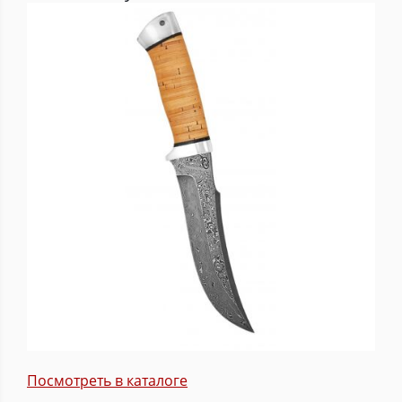
Посмотреть в каталоге