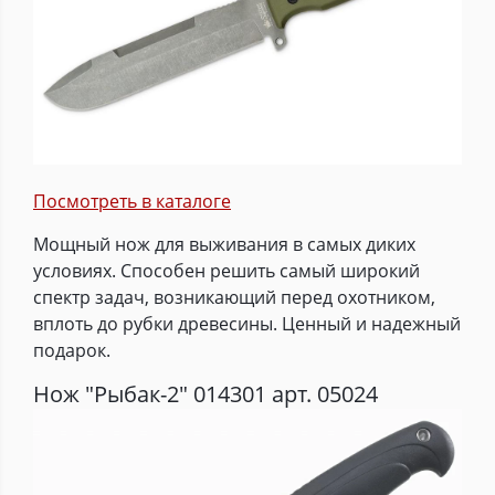
Посмотреть в каталоге
Мощный нож для выживания в самых диких
условиях. Способен решить самый широкий
спектр задач, возникающий перед охотником,
вплоть до рубки древесины. Ценный и надежный
подарок.
Нож "Рыбак-2" 014301 арт. 05024