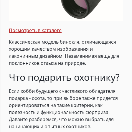
Посмотреть в каталоге
Классическая модель бинокля, отличающаяся
хорошим качеством изображения и
лаконичным дизайном. Незаменимая вещь для
поклонников отдыха на природе.
Что подарить охотнику?
Если хобби будущего счастливого обладателя
подарка - охота, то при выборе также придется
ориентироваться на такие критерии, как
полезность и функциональность сюрприза.
Давайте разберемся, что можно выбрать для
начинающих и опытных охотников.