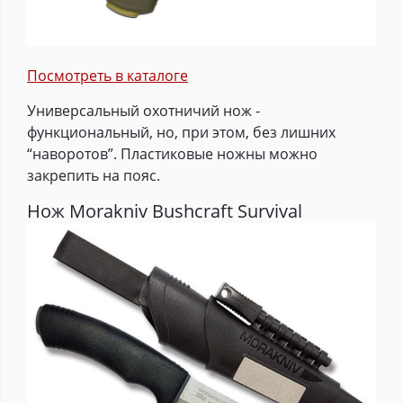
Посмотреть в каталоге
Универсальный охотничий нож -
функциональный, но, при этом, без лишних
“наворотов”. Пластиковые ножны можно
закрепить на пояс.
Нож Morakniv Bushcraft Survival