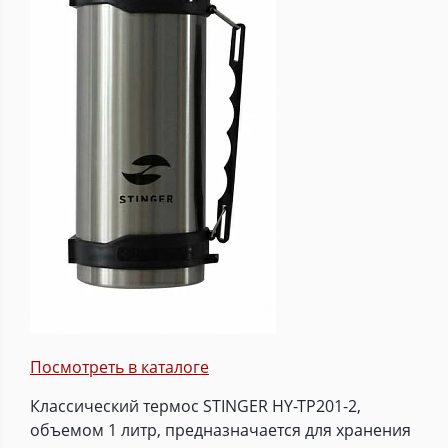
Посмотреть в каталоге
Классический термос STINGER HY-TP201-2,
объемом 1 литр, предназначается для хранения