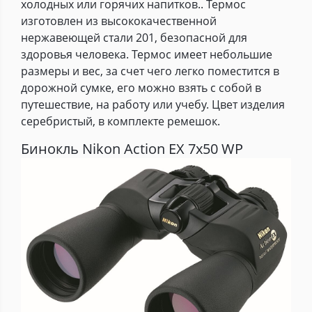
холодных или горячих напитков.. Термос
изготовлен из высококачественной
нержавеющей стали 201, безопасной для
здоровья человека. Термос имеет небольшие
размеры и вес, за счет чего легко поместится в
дорожной сумке, его можно взять с собой в
путешествие, на работу или учебу. Цвет изделия
серебристый, в комплекте ремешок.
Бинокль Nikon Action EX 7x50 WP