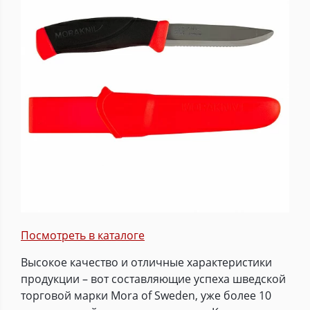
Посмотреть в каталоге
Высокое качество и отличные характеристики
продукции – вот составляющие успеха шведской
торговой марки Mora of Sweden, уже более 10