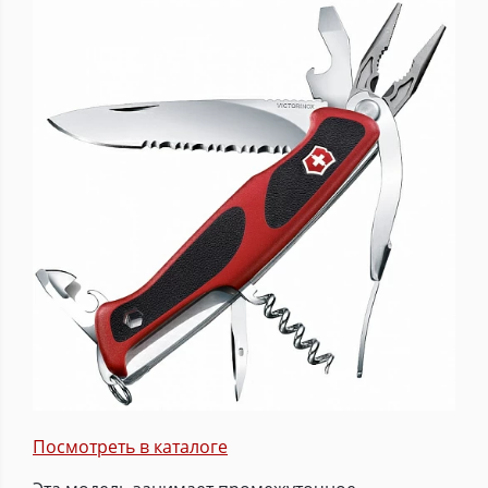
Посмотреть в каталоге