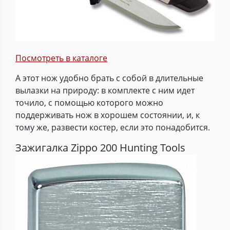
Посмотреть в каталоге
А этот нож удобно брать с собой в длительные
вылазки на природу: в комплекте с ним идет
точило, с помощью которого можно
поддерживать нож в хорошем состоянии, и, к
тому же, развести костер, если это понадобится.
Зажигалка Zippo 200 Hunting Tools