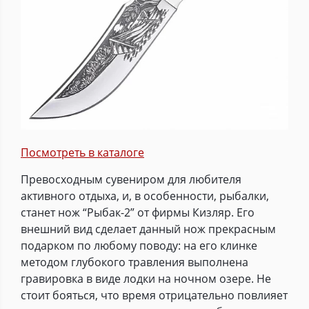
Посмотреть в каталоге
Превосходным сувениром для любителя
активного отдыха, и, в особенности, рыбалки,
станет нож “Рыбак-2” от фирмы Кизляр. Его
внешний вид сделает данный нож прекрасным
подарком по любому поводу: на его клинке
методом глубокого травления выполнена
гравировка в виде лодки на ночном озере. Не
стоит бояться, что время отрицательно повлияет