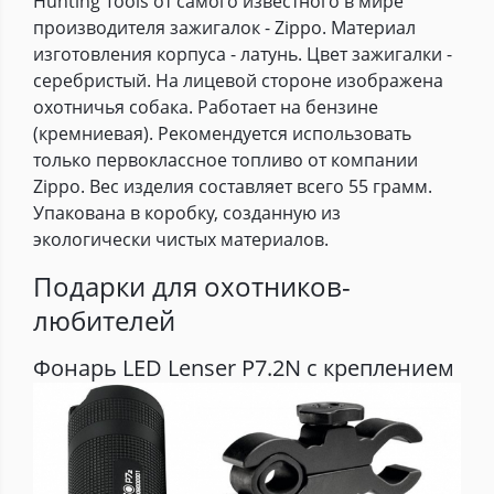
Hunting Tools от самого известного в мире
производителя зажигалок - Zippo. Материал
изготовления корпуса - латунь. Цвет зажигалки -
серебристый. На лицевой стороне изображена
охотничья собака. Работает на бензине
(кремниевая). Рекомендуется использовать
только первоклассное топливо от компании
Zippo. Вес изделия составляет всего 55 грамм.
Упакована в коробку, созданную из
экологически чистых материалов.
Подарки для охотников-
любителей
Фонарь LED Lenser P7.2N с креплением