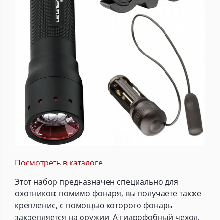
Посмотреть в каталоге
Этот набор предназначен специально для
охотников: помимо фонаря, вы получаете также
крепление, с помощью которого фонарь
закрепляется на оружии. А гидрофобный чехол,