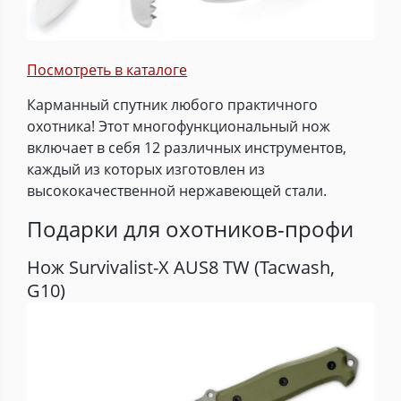
Посмотреть в каталоге
Карманный спутник любого практичного
охотника! Этот многофункциональный нож
включает в себя 12 различных инструментов,
каждый из которых изготовлен из
высококачественной нержавеющей стали.
Подарки для охотников-профи
Нож Survivalist-X AUS8 TW (Tacwash,
G10)