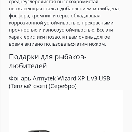
среднеуглеродистая высокохромистая
нержавеющая сталь с добавлением молибдена,
фосфора, кремния и серы, обладающая
коррозионной устойчивостью, прекрасными
прочностью и износоустойчивостью. Все эти
характеристики позволят вам очень долгое
время активно пользоваться этим ножом.
Подарки для рыбаков-
любителей
Фонарь Armytek Wizard XP-L v3 USB
(Теплый свет) (Серебро)