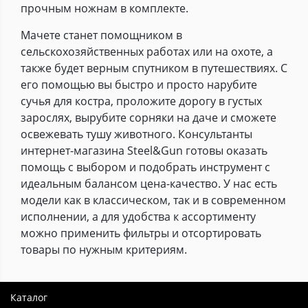
прочным ножнам в комплекте.
Мачете станет помощником в
сельскохозяйственных работах или на охоте, а
также будет верным спутником в путешествиях. С
его помощью вы быстро и просто нарубите
сучья для костра, проложите дорогу в густых
зарослях, вырубите сорняки на даче и сможете
освежевать тушу животного. Консультанты
интернет-магазина Steel&Gun готовы оказать
помощь с выбором и подобрать инструмент с
идеальным балансом цена-качество. У нас есть
модели как в классическом, так и в современном
исполнении, а для удобства к ассортименту
можно применить фильтры и отсортировать
товары по нужным критериям.
Каталог