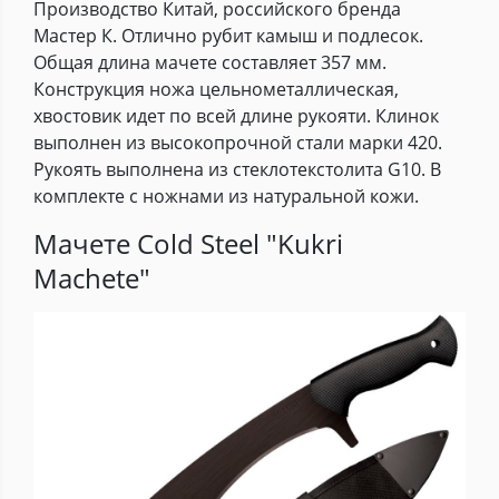
Производство Китай, российского бренда
Мастер К. Отлично рубит камыш и подлесок.
Общая длина мачете составляет 357 мм.
Конструкция ножа цельнометаллическая,
хвостовик идет по всей длине рукояти. Клинок
выполнен из высокопрочной стали марки 420.
Рукоять выполнена из стеклотекстолита G10. В
комплекте с ножнами из натуральной кожи.
Мачете Cold Steel "Kukri
Machete"