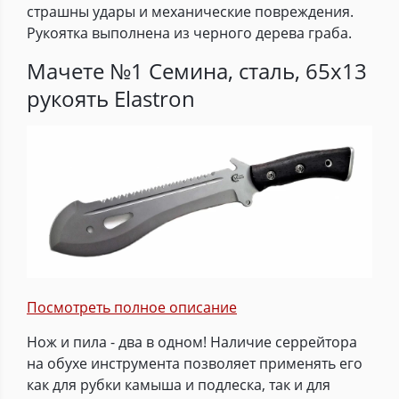
страшны удары и механические повреждения.
Рукоятка выполнена из черного дерева граба.
Мачете №1 Семина, сталь, 65х13
рукоять Elastron
Посмотреть полное описание
Нож и пила - два в одном! Наличие серрейтора
на обухе инструмента позволяет применять его
как для рубки камыша и подлеска, так и для