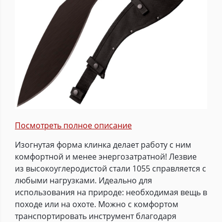
Посмотреть полное описание
Изогнутая форма клинка делает работу с ним
комфортной и менее энергозатратной! Лезвие
из высокоуглеродистой стали 1055 справляется с
любыми нагрузками. Идеально для
использования на природе: необходимая вещь в
походе или на охоте. Можно с комфортом
транспортировать инструмент благодаря