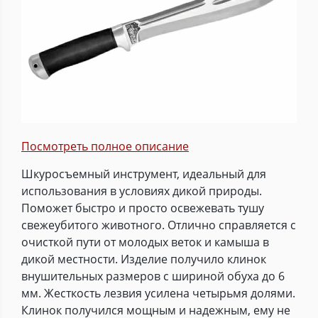
Посмотреть полное описание
Шкуросъемный инструмент, идеальный для
использования в условиях дикой природы.
Поможет быстро и просто освежевать тушу
свежеубитого животного. Отлично справляется с
очисткой пути от молодых веток и камыша в
дикой местности. Изделие получило клинок
внушительных размеров с шириной обуха до 6
мм. Жесткость лезвия усилена четырьмя долями.
Клинок получился мощным и надежным, ему не