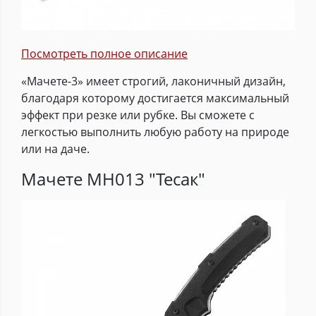
Посмотреть полное описание
«Мачете-3» имеет строгий, лаконичный дизайн,
благодаря которому достигается максимальный
эффект при резке или рубке. Вы сможете с
легкостью выполнить любую работу на природе
или на даче.
Мачете MH013 "Тесак"