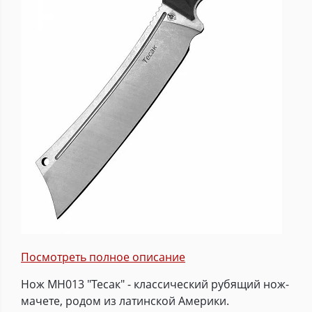
Посмотреть полное описание
Нож MH013 "Тесак" - классический рубящий нож-
мачете, родом из латинской Америки.