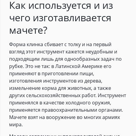
Как используется и из
чего изготавливается
мачете?
Форма клинка сбивает с толку и на первый
взгляд этот инструмент кажется неудобным и
подходящим лишь для однообразных задач по
рубке. Это не так: в Латинской Америке его
применяют в приготовлении пищи,
изготовления инструментов из дерева,
измельчение корма для животных, а также
других сельскохозяйственных работ. Инструмент
применялся в качестве холодного оружия,
применяется правоохранительными органами.
Мачете взят на вооружение во многих армиях
мира.