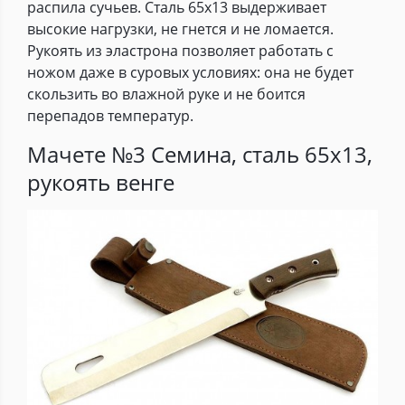
распила сучьев. Сталь 65х13 выдерживает
высокие нагрузки, не гнется и не ломается.
Рукоять из эластрона позволяет работать с
ножом даже в суровых условиях: она не будет
скользить во влажной руке и не боится
перепадов температур.
Мачете №3 Семина, сталь 65х13,
рукоять венге