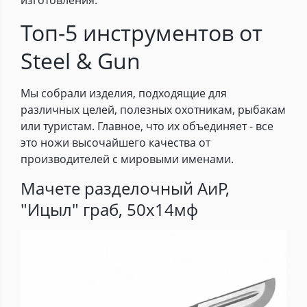
Топ-5 инструментов от
Steel & Gun
Мы собрали изделия, подходящие для
различных целей, полезных охотникам, рыбакам
или туристам. Главное, что их объединяет - все
это ножи высочайшего качества от
производителей с мировыми именами.
Мачете разделочный АиР,
"Ицыл" граб, 50х14мф