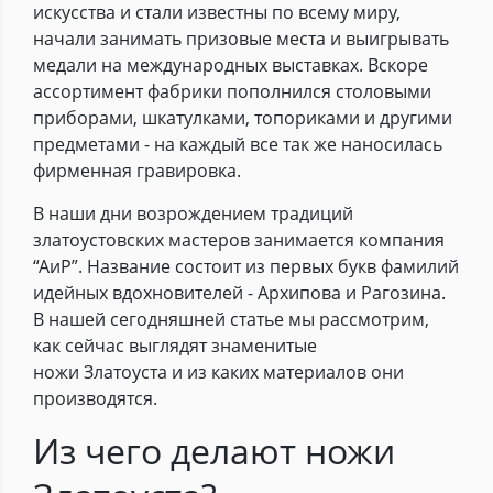
искусства и стали известны по всему миру,
начали занимать призовые места и выигрывать
медали на международных выставках. Вскоре
ассортимент фабрики пополнился столовыми
приборами, шкатулками, топориками и другими
предметами - на каждый все так же наносилась
фирменная гравировка.
В наши дни возрождением традиций
златоустовских мастеров занимается компания
“АиР”. Название состоит из первых букв фамилий
идейных вдохновителей - Архипова и Рагозина.
В нашей сегодняшней статье мы рассмотрим,
как сейчас выглядят знаменитые
ножи Златоуста и из каких материалов они
производятся.
Из чего делают ножи