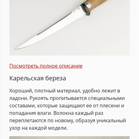
Посмотреть полное описание
Карельская береза
Хороший, плотный материал, удобно лежит в
ладони. Рукоять пропитывается специальными
составами, которые защищают ее от плесени и
попадания влаги. Волокна каждый раз
переплетаются по новому, образуя уникальный
узор на каждой модели.