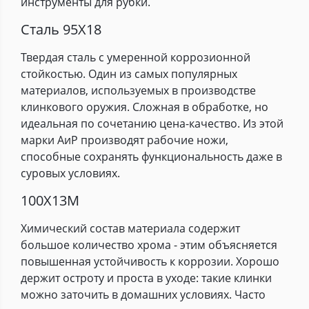
инструменты для рубки.
Сталь 95Х18
Твердая сталь с умеренной коррозионной
стойкостью. Один из самых популярных
материалов, используемых в производстве
клинкового оружия. Сложная в обработке, но
идеальная по сочетанию цена-качество. Из этой
марки АиР производят рабочие ножи,
способные сохранять функциональность даже в
суровых условиях.
100Х13М
Химический состав материала содержит
большое количество хрома - этим объясняется
повышенная устойчивость к коррозии. Хорошо
держит остроту и проста в уходе: такие клинки
можно заточить в домашних условиях. Часто