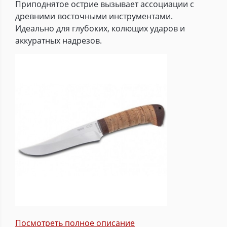
Приподнятое острие вызывает ассоциации с
древними восточными инструментами.
Идеально для глубоких, колющих ударов и
аккуратных надрезов.
Посмотреть полное описание