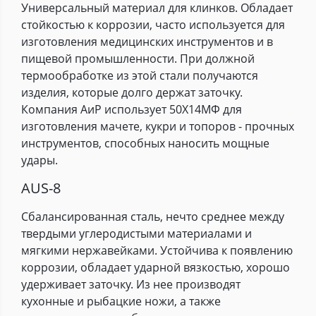
Универсальный материал для клинков. Обладает
стойкостью к коррозии, часто используется для
изготовления медицинских инструментов и в
пищевой промышленности. При должной
термообработке из этой стали получаются
изделия, которые долго держат заточку.
Компания АиР использует 50Х14МФ для
изготовления мачете, кукри и топоров - прочных
инструментов, способных наносить мощные
удары.
AUS-8
Сбалансированная сталь, нечто среднее между
твердыми углеродистыми материалами и
мягкими нержавейками. Устойчива к появлению
коррозии, обладает ударной вязкостью, хорошо
удерживает заточку. Из нее производят
кухонные и рыбацкие ножи, а также