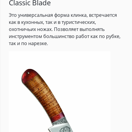
Classic Blade
Это универсальная форма клинка, встречается
как в кухонных, так и в туристических,
охотничьих ножах. Позволяет выполнять
инструментом большинство работ как по рубке,
так и по нарезке.