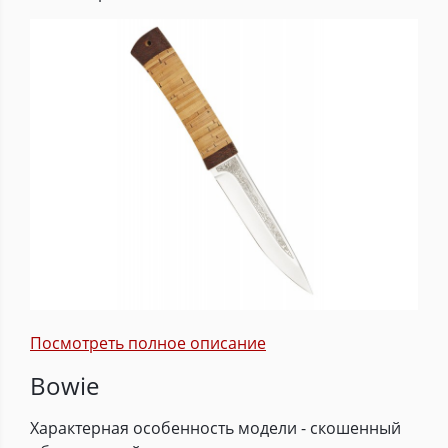
Посмотреть полное описание
Bowie
Характерная особенность модели - скошенный