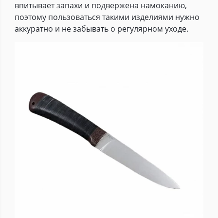
впитывает запахи и подвержена намоканию,
поэтому пользоваться такими изделиями нужно
аккуратно и не забывать о регулярном уходе.