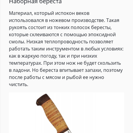
Наборная береста
Материал, который испокон веков
использовался в ножевом производстве. Такая
рукоять состоит из тонких полосок бересты,
которые склеиваются с помощью эпоксидной
смолы. Низкая теплопроводность позволяет
работать таким инструментом в любых условиях:
как в жаркую погоду, так и при низких
температурах. При этом нож не будет скользить
в ладони. Но береста впитывает запахи, поэтому
после работы с мясом и рыбой ее нужно
чистить.