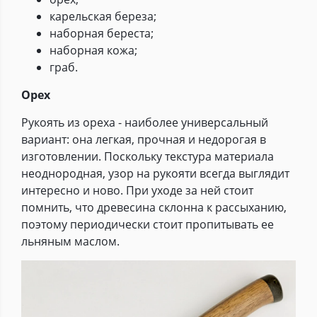
карельская береза;
наборная береста;
наборная кожа;
граб.
Орех
Рукоять из ореха - наиболее универсальный
вариант: она легкая, прочная и недорогая в
изготовлении. Поскольку текстура материала
неоднородная, узор на рукояти всегда выглядит
интересно и ново. При уходе за ней стоит
помнить, что древесина склонна к рассыханию,
поэтому периодически стоит пропитывать ее
льняным маслом.