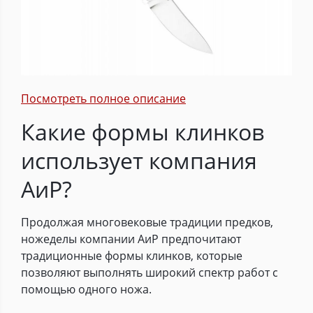
Посмотреть полное описание
Какие формы клинков
использует компания
АиР?
Продолжая многовековые традиции предков,
ножеделы компании АиР предпочитают
традиционные формы клинков, которые
позволяют выполнять широкий спектр работ с
помощью одного ножа.