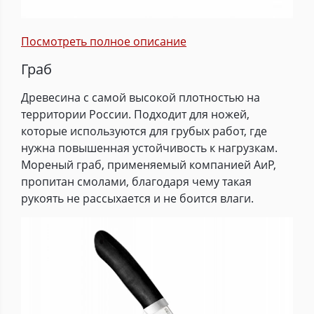
Посмотреть полное описание
Граб
Древесина с самой высокой плотностью на
территории России. Подходит для ножей,
которые используются для грубых работ, где
нужна повышенная устойчивость к нагрузкам.
Мореный граб, применяемый компанией АиР,
пропитан смолами, благодаря чему такая
рукоять не рассыхается и не боится влаги.