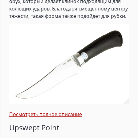
обух, который делает клинок подходящим для
колющих ударов. Благодаря смещенному центру
тяжести, такая форма также подойдет для рубки.
Посмотреть полное описание
Upswept Point