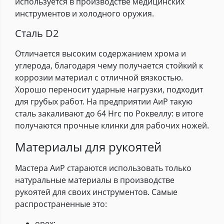
используется в производстве медицинских
инструментов и холодного оружия.
Сталь D2
Отличается высоким содержанием хрома и
углерода, благодаря чему получается стойкий к
коррозии материал с отличной вязкостью.
Хорошо переносит ударные нагрузки, подходит
для грубых работ. На предприятии АиР такую
сталь закаливают до 64 Hrc по Роквеллу: в итоге
получаются прочные клинки для рабочих ножей.
Материалы для рукоятей
Мастера АиР стараются использовать только
натуральные материалы в производстве
рукоятей для своих инструментов. Самые
распространенные это:
орех;