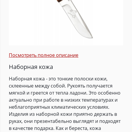
Посмотреть полное описание
Наборная кожа
Наборная кожа - это тонкие полоски кожи,
склеенные между собой. Рукоять получается
мягкой и греется от тепла ладони. Это особенно
актуально при работе в низких температурах и
неблагоприятных климатических условиях.
Изделия из наборной кожи приятно держать в
руках, они презентабельно выглядят и подходят
в качестве подарка. Как и береста, кожа