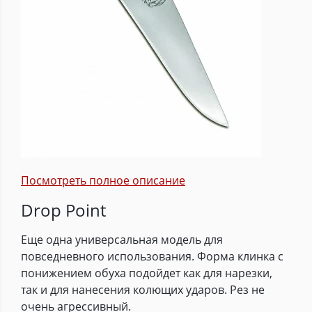
Посмотреть полное описание
Drop Point
Еще одна универсальная модель для
повседневного использования. Форма клинка с
понижением обуха подойдет как для нарезки,
так и для нанесения колющих ударов. Рез не
очень агрессивный.