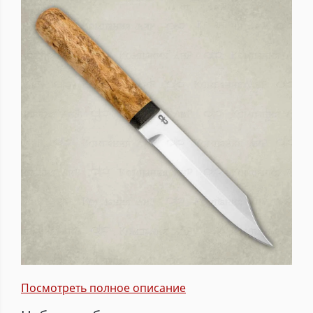
Посмотреть полное описание