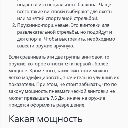
подается из специального баллона. Чаще
всего такие винтовки выбирают для охоты
или занятий спортивной стрельбой.
Пружинно-поршневые. Это винтовки для
развлекательной стрельбы, но подойдут и
для спорта. Чтобы выстрелить, необходимо
взвести оружие вручную.
Если сравнивать эти две группы винтовок, то
оружие, которое относится к первой - более
мощное. Кроме того, такие винтовки можно
легко модифицировать, значительно улучшив их
показатели. При этом, не стоит забывать, что по
закону мощность пневматической винтовки не
может превышать 7,5 Дж, иначе на оружие
придется оформлять разрешение.
Какая мощность