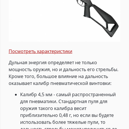
Посмотреть характеристики
Дульная энергия определяет не только
мощность оружия, но и дальность его стрельбы.
Кроме того, большое влияние на дальность
оказывает калибр пневматической винтовки:
Калибр 4,5 мм - самый распространенный
для пневматики. Стандартная пуля для
оружия такого калибра весит
приблизительно 0,48 г, но если вы будете
использовать более тяжелые пули, то
дальность стрельбы может увеличиться до