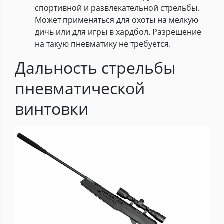
спортивной и развлекательной стрельбы.
Может применяться для охоты на мелкую
дичь или для игры в хардбол. Разрешение
на такую пневматику не требуется.
Дальность стрельбы
пневматической
винтовки