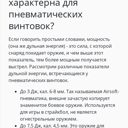
характерна для
пневматических
винтовок?
Если говорить простыми словами, мощность
(она же дульная энергия) - это сила, с которой
снаряд покидает оружие, и чем выше этот
показатель, тем более мощным получается
выстрел. Рассмотрим различные показатели
дульной энергии, встречающиеся у
пневматических винтовок.
До 3 Дж, кал. 6-8 мм. Так называемая Airsoft-
пневматика, внешне зачастую копирует
знаменитое боевое оружие. Используется
для игры в страйкбол, не является
огнестрельным оружием.
До 7,5 Дж, кал. 4,5 мм. Это оружие для