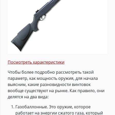
Посмотреть характеристики
Чтобы более подробно рассмотреть такой
параметр, как мощность оружия, для начала
выясним, какие разновидности винтовок
вообще существуют на рынке. Как правило, они
делятся на два вида:
Газобаллонные. Это оружие, которое
работает на энергии сжатого газа, который