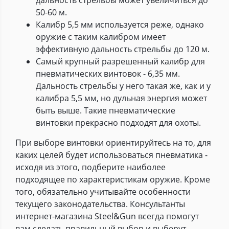
50-60 м.
Калибр 5,5 мм используется реже, однако
оружие с таким калибром имеет
эффективную дальность стрельбы до 120 м.
Самый крупный разрешенный калибр для
пневматических винтовок - 6,35 мм.
Дальность стрельбы у него такая же, как и у
калибра 5,5 мм, но дульная энергия может
быть выше. Такие пневматические
винтовки прекрасно подходят для охоты.
При выборе винтовки ориентируйтесь на то, для
каких целей будет использоваться пневматика -
исходя из этого, подберите наиболее
подходящее по характеристикам оружие. Кроме
того, обязательно учитывайте особенности
текущего законодательства. Консультанты
интернет-магазина Steel&Gun всегда помогут
вам сделать правильный выбор и выберут