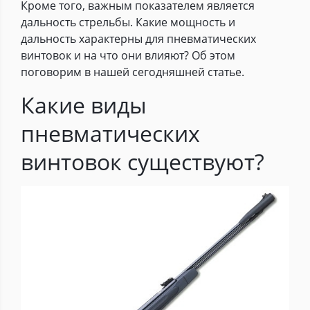
Кроме того, важным показателем является
дальность стрельбы. Какие мощность и
дальность характерны для пневматических
винтовок и на что они влияют? Об этом
поговорим в нашей сегодняшней статье.
Какие виды
пневматических
винтовок существуют?