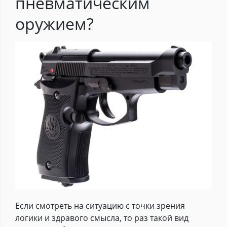
пневматическим
оружием?
Если смотреть на ситуацию с точки зрения
логики и здравого смысла, то раз такой вид