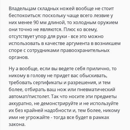
Владельцам складных ножей вообще не стоит
беспокоиться: поскольку чаще всего лезвие у
них менее 90 мм длиной, то холодным оружием
они точно не являются. Плюс ко всему,
отсутствует упор для руки - все это можно
использовать в качестве аргумента в возникшем
споре с сотрудниками правоохранительных
органов.
Ну а вообще, если вы ведете себя прилично, то
никому в голову не придет вас обыскивать,
требовать сертификаты и разрешения, и тем
более, отбирать ваш нож или пневматический
автомат/пистолет. Так что носите эти предметы
аккуратно, не демонстрируйте и не используйте
их без крайней надобности и, тем более, никому
ими не угрожайте - тогда все будет в рамках
закона.