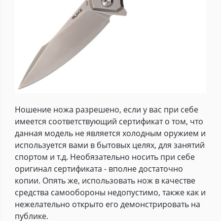
Ношение ножа разрешено, если у вас при себе
имеется соответствующий сертификат о том, что
данная модель не является холодным оружием и
используется вами в бытовых целях, для занятий
спортом и т.д. Необязательно носить при себе
оригинал сертификата - вполне достаточно
копии. Опять же, использовать нож в качестве
средства самообороны недопустимо, также как и
нежелательно открыто его демонстрировать на
публике.