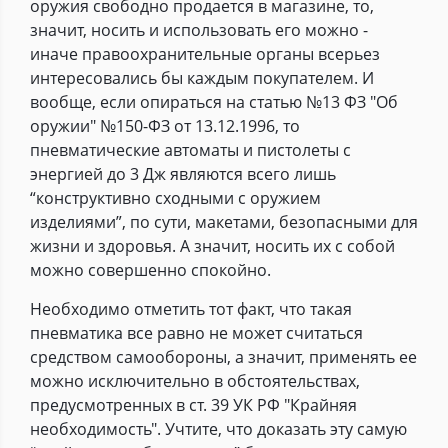
оружия свободно продается в магазине, то,
значит, носить и использовать его можно -
иначе правоохранительные органы всерьез
интересовались бы каждым покупателем. И
вообще, если опираться на статью №13 ФЗ "Об
оружии" №150-ФЗ от 13.12.1996, то
пневматические автоматы и пистолеты с
энергией до 3 Дж являются всего лишь
“конструктивно сходными с оружием
изделиями”, по сути, макетами, безопасными для
жизни и здоровья. А значит, носить их с собой
можно совершенно спокойно.
Необходимо отметить тот факт, что такая
пневматика все равно не может считаться
средством самообороны, а значит, применять ее
можно исключительно в обстоятельствах,
предусмотренных в ст. 39 УК РФ "Крайняя
необходимость". Учтите, что доказать эту самую