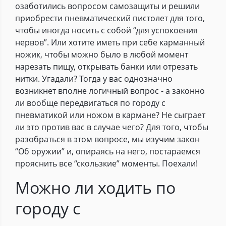
озаботились вопросом самозащиты и решили
приобрести пневматический пистолет для того,
чтобы иногда носить с собой “для успокоения
нервов”. Или хотите иметь при себе карманный
ножик, чтобы можно было в любой момент
нарезать пищу, открывать банки или отрезать
нитки. Угадали? Тогда у вас однозначно
возникнет вполне логичный вопрос - а законно
ли вообще передвигаться по городу с
пневматикой или ножом в кармане? Не сыграет
ли это против вас в случае чего? Для того, чтобы
разобраться в этом вопросе, мы изучим закон
“Об оружии” и, опираясь на него, постараемся
прояснить все “скользкие” моменты. Поехали!
Можно ли ходить по
городу с