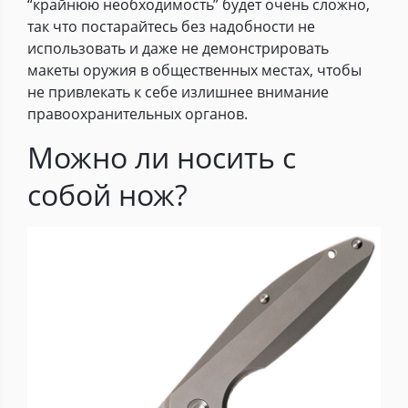
“крайнюю необходимость” будет очень сложно,
так что постарайтесь без надобности не
использовать и даже не демонстрировать
макеты оружия в общественных местах, чтобы
не привлекать к себе излишнее внимание
правоохранительных органов.
Можно ли носить с
собой нож?