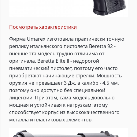
Посмотреть характеристики
Фирма Umarex изготовила практически точную
реплику итальянского пистолета Beretta 92 -
внешне эта модель трудно отличима от
оригинала. Beretta Elite II - недорогой
пневматический пистолет, поэтому его часто
приобретают начинающие стрелки. Мощность
оружия не превышает 3 Дж, а калибр - 4,5 мм,
поэтому оно доступно без специальной
лицензии. При этом, сама модель довольно
мощная и устойчивая к нагрузкам: этому
способствует корпус из высококачественного
металла и пластиковых элементов.