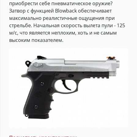
приобрести себе пневматическое оружие?
Затвор с функцией Blowback обеспечивает
максимально реалистичные ощущения при
стрельбе. Начальная скорость вылета пули - 125
м/с, что является неплохим, хоть и не самым
высоким показателем.