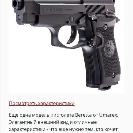
Посмотреть характеристики
Еще одна модель пистолета Beretta от Umarex.
Элегантный внешний вид и отличные
характеристики - что еще нужно тем, кто хочет