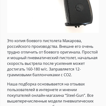
Это копия боевого пистолета Макарова,
российского производства. Внешне его очень
трудно отличить от боевого оригинала. Простой
и мощный пневматический пистолет, начальная
скорость выстрела после усиления может
достигать 160-180 м/с. Заправляется 12-
граммовыми баллончиками с CO2.
Наша подборка основывается на отзывах
пользователей в интернете и мнении
покупателей онлайн-магазина “Steel-Gun”. Все
вышеперечисленные модели пневматических