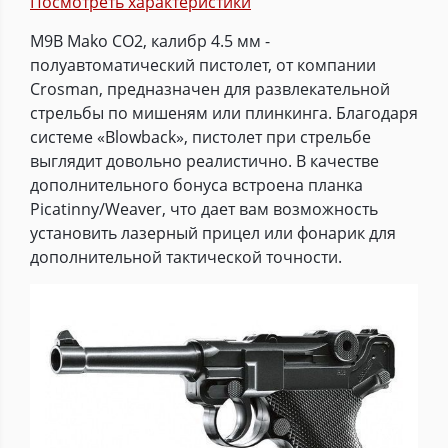
Посмотреть характеристики
M9B Mako CO2, калибр 4.5 мм -
полуавтоматический пистолет, от компании
Crosman, предназначен для развлекательной
стрельбы по мишеням или плинкинга. Благодаря
системе «Blowback», пистолет при стрельбе
выглядит довольно реалистично. В качестве
дополнительного бонуса встроена планка
Picatinny/Weaver, что дает вам возможность
установить лазерный прицел или фонарик для
дополнительной тактической точности.