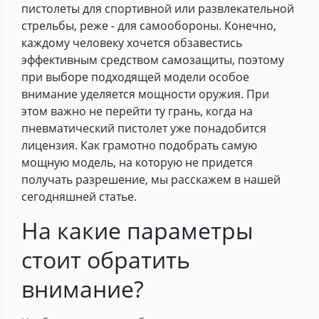
пистолеты для спортивной или развлекательной
стрельбы, реже - для самообороны. Конечно,
каждому человеку хочется обзавестись
эффективным средством самозащиты, поэтому
при выборе подходящей модели особое
внимание уделяется мощности оружия. При
этом важно не перейти ту грань, когда на
пневматический пистолет уже понадобится
лицензия. Как грамотно подобрать самую
мощную модель, на которую не придется
получать разрешение, мы расскажем в нашей
сегодняшней статье.
На какие параметры
стоит обратить
внимание?