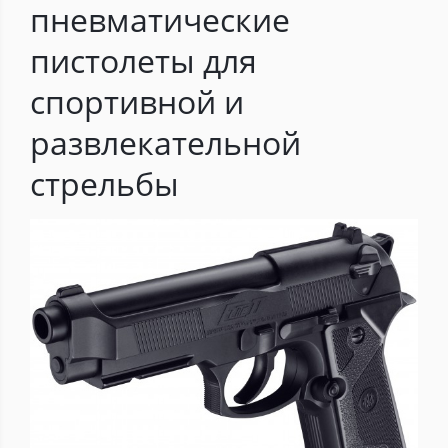
пневматические
пистолеты для
спортивной и
развлекательной
стрельбы