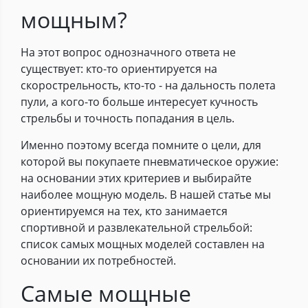
мощным?
На этот вопрос однозначного ответа не
существует: кто-то ориентируется на
скорострельность, кто-то - на дальность полета
пули, а кого-то больше интересует кучность
стрельбы и точность попадания в цель.
Именно поэтому всегда помните о цели, для
которой вы покупаете пневматическое оружие:
на основании этих критериев и выбирайте
наиболее мощную модель. В нашей статье мы
ориентируемся на тех, кто занимается
спортивной и развлекательной стрельбой:
список самых мощных моделей составлен на
основании их потребностей.
Самые мощные