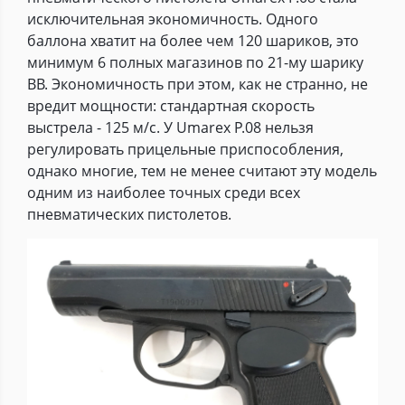
исключительная экономичность. Одного
баллона хватит на более чем 120 шариков, это
минимум 6 полных магазинов по 21-му шарику
BB. Экономичность при этом, как не странно, не
вредит мощности: стандартная скорость
выстрела - 125 м/с. У Umarex P.08 нельзя
регулировать прицельные приспособления,
однако многие, тем не менее считают эту модель
одним из наиболее точных среди всех
пневматических пистолетов.