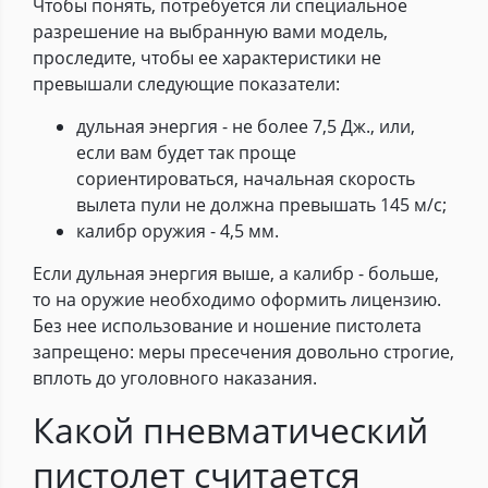
Чтобы понять, потребуется ли специальное
разрешение на выбранную вами модель,
проследите, чтобы ее характеристики не
превышали следующие показатели:
дульная энергия - не более 7,5 Дж., или,
если вам будет так проще
сориентироваться, начальная скорость
вылета пули не должна превышать 145 м/с;
калибр оружия - 4,5 мм.
Если дульная энергия выше, а калибр - больше,
то на оружие необходимо оформить лицензию.
Без нее использование и ношение пистолета
запрещено: меры пресечения довольно строгие,
вплоть до уголовного наказания.
Какой пневматический
пистолет считается