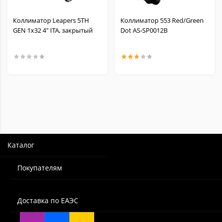
Коллиматор Leapers 5TH
Коллиматор 553 Red/Green
GEN 1х32 4" ITA, закрытый
Dot AS-SP0012B
Каталог
Покупателям
Доставка по ЕАЭС