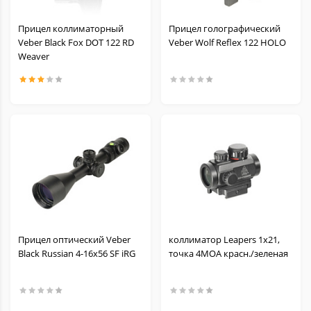
Прицел коллиматорный
Прицел голографический
Veber Black Fox DOT 122 RD
Veber Wolf Reflex 122 HOLO
Weaver
Прицел оптический Veber
коллиматор Leapers 1х21,
Black Russian 4-16x56 SF iRG
точка 4MOA красн./зеленая