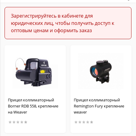
Зарегистрируйтесь в кабинете для
юридических лиц, чтобы получить доступ к
оптовым ценам и оформить заказ
Прицел коллиматорный
Прицел коллиматорный
Borner RDB 558, крепление
Remington Fury крепление
на Weaver
weaver