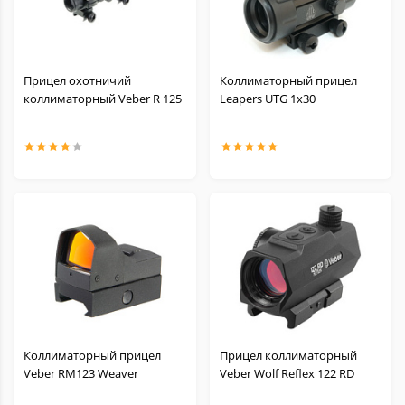
Прицел охотничий
Коллиматорный прицел
коллиматорный Veber R 125
Leapers UTG 1x30
Коллиматорный прицел
Прицел коллиматорный
Veber RM123 Weaver
Veber Wolf Reflex 122 RD