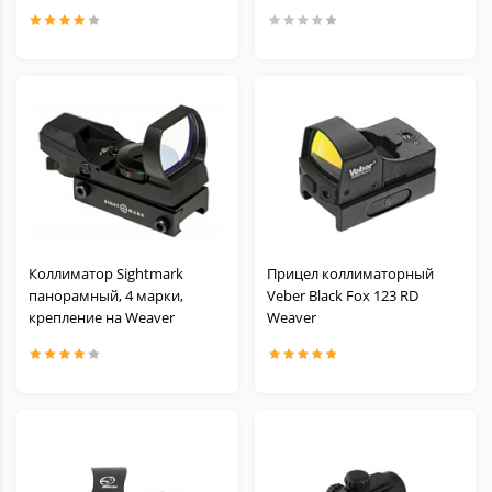
Коллиматор Sightmark
Прицел коллиматорный
панорамный, 4 марки,
Veber Black Fox 123 RD
крепление на Weaver
Weaver