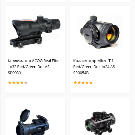
Коллиматор ACOG Real Fiber
Коллиматор Micro T-1
1x32 Red/Green Dot AS-
Red/Green Dot 1x24 AS-
SP0039
SP0054B